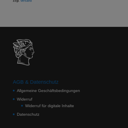
zzgl.
Versand
AGB & Datenschutz
Allgemeine Geschäftsbedingungen
Widerruf
Widerruf für digitale Inhalte
Datenschutz