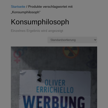
Startseite
/ Produkte verschlagwortet mit
„Konsumphilosoph“
Konsumphilosoph
Einzelnes Ergebnis wird angezeigt