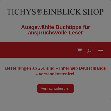
Ausgewählte Buchtipps für
anspruchsvolle Leser
Bestellungen ab 25€ sind – innerhalb Deutschlands
– versandkostenfrei.
Vertrag widerrufen