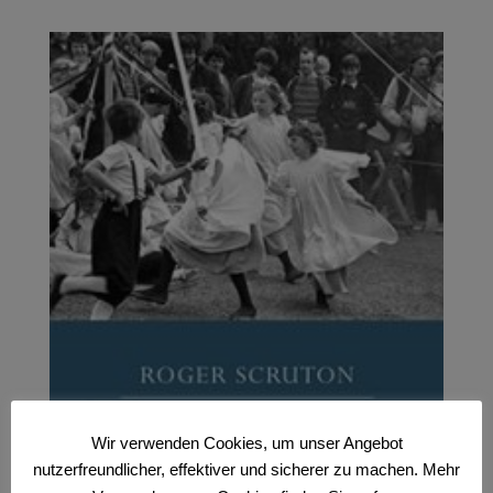
Wir verwenden Cookies, um unser Angebot
nutzerfreundlicher, effektiver und sicherer zu machen. Mehr