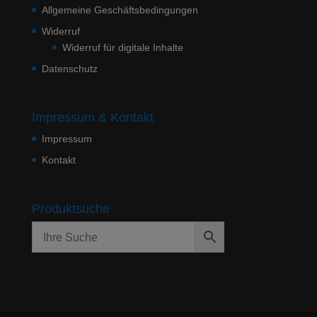
Allgemeine Geschäftsbedingungen
Widerruf
Widerruf für digitale Inhalte
Datenschutz
Impressum & Kontakt
Impressum
Kontakt
Produktsuche