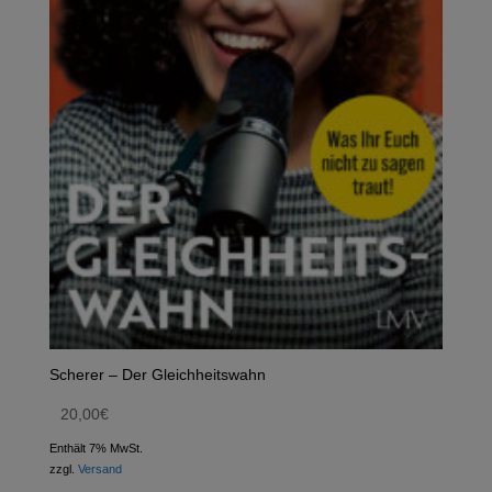
Scherer – Der Gleichheitswahn
20,00
€
Enthält 7% MwSt.
zzgl.
Versand