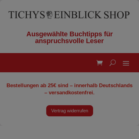
Ausgewählte Buchtipps für
anspruchsvolle Leser
Bestellungen ab 25€ sind – innerhalb Deutschlands
– versandkostenfrei.
Vertrag widerrufen