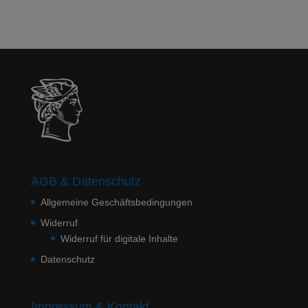
AGB & Datenschutz
Allgemeine Geschäftsbedingungen
Widerruf
Widerruf für digitale Inhalte
Datenschutz
Impressum & Kontakt