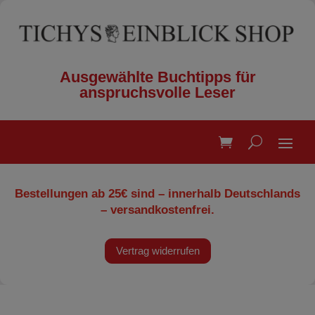
Ausgewählte Buchtipps für
anspruchsvolle Leser
Bestellungen ab 25€ sind – innerhalb Deutschlands
– versandkostenfrei.
Vertrag widerrufen