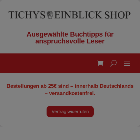
Ausgewählte Buchtipps für
anspruchsvolle Leser
Bestellungen ab 25€ sind – innerhalb Deutschlands
– versandkostenfrei.
Vertrag widerrufen