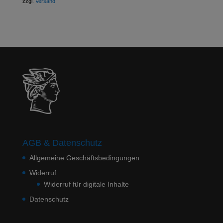
zzgl.
Versand
AGB & Datenschutz
Allgemeine Geschäftsbedingungen
Widerruf
Widerruf für digitale Inhalte
Datenschutz