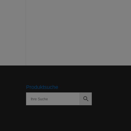
Produktsuche