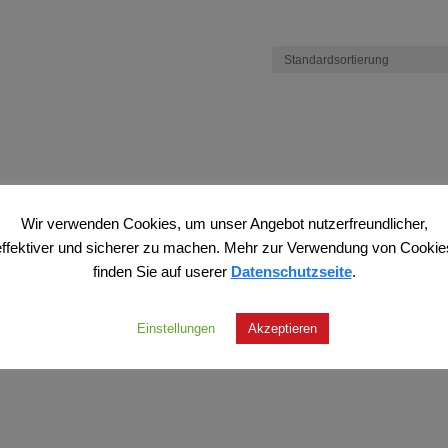
Wir verwenden Cookies, um unser Angebot nutzerfreundlicher,
effektiver und sicherer zu machen. Mehr zur Verwendung von Cookie
finden Sie auf userer
Datenschutzseite
.
Einstellungen
Akzeptieren