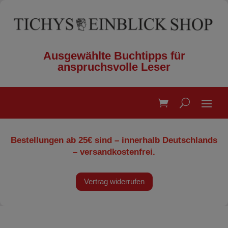
Ausgewählte Buchtipps für
anspruchsvolle Leser
Bestellungen ab 25€ sind – innerhalb Deutschlands
– versandkostenfrei.
Vertrag widerrufen