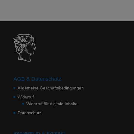
AGB & Datenschutz
Allgemeine Geschäftsbedingungen
Widerruf
Widerruf für digitale Inhalte
Datenschutz
Impressum & Kontakt