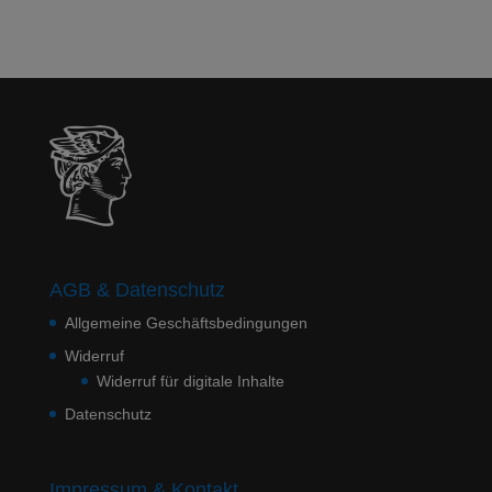
AGB & Datenschutz
Allgemeine Geschäftsbedingungen
Widerruf
Widerruf für digitale Inhalte
Datenschutz
Impressum & Kontakt