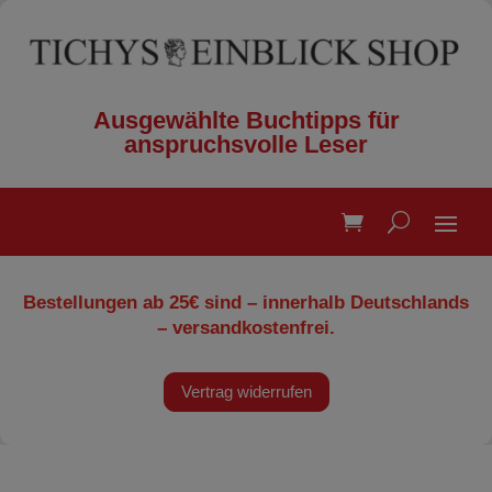
Ausgewählte Buchtipps für
anspruchsvolle Leser
Bestellungen ab 25€ sind – innerhalb Deutschlands
– versandkostenfrei.
Vertrag widerrufen