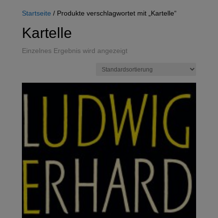
Startseite
/ Produkte verschlagwortet mit „Kartelle“
Kartelle
Einzelnes Ergebnis wird angezeigt