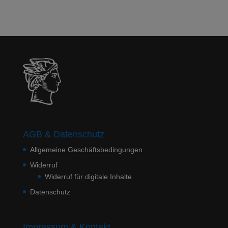
AGB & Datenschutz
Allgemeine Geschäftsbedingungen
Widerruf
Widerruf für digitale Inhalte
Datenschutz
Impressum & Kontakt