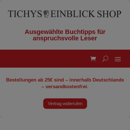
Ausgewählte Buchtipps für
anspruchsvolle Leser
Bestellungen ab 25€ sind – innerhalb Deutschlands
– versandkostenfrei.
Vertrag widerrufen