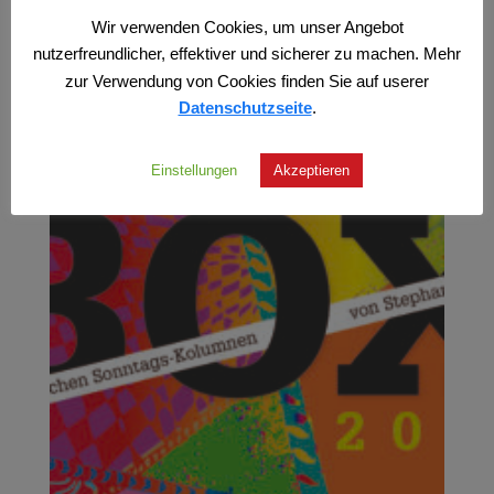
Wir verwenden Cookies, um unser Angebot
nutzerfreundlicher, effektiver und sicherer zu machen. Mehr
zur Verwendung von Cookies finden Sie auf userer
Datenschutzseite
.
Einstellungen
Akzeptieren