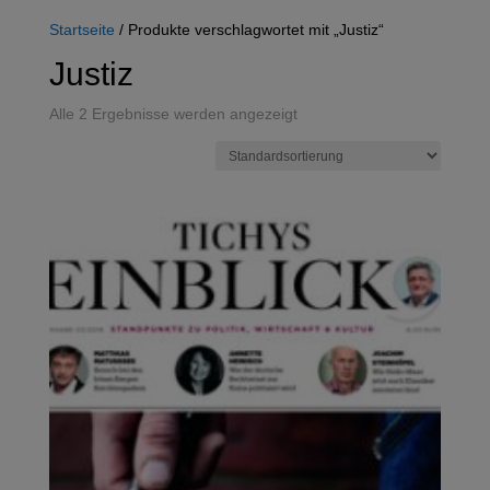
Startseite
/ Produkte verschlagwortet mit „Justiz“
Justiz
Alle 2 Ergebnisse werden angezeigt