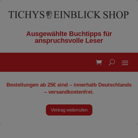
Ausgewählte Buchtipps für
anspruchsvolle Leser
Bestellungen ab 25€ sind – innerhalb Deutschlands
– versandkostenfrei.
Vertrag widerrufen