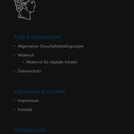
AGB & Datenschutz
Allgemeine Geschäftsbedingungen
Widerruf
Widerruf für digitale Inhalte
Datenschutz
Impressum & Kontakt
Impressum
Kontakt
Produktsuche