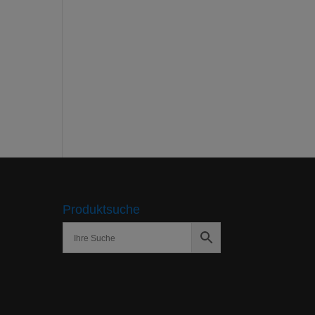
Produktsuche