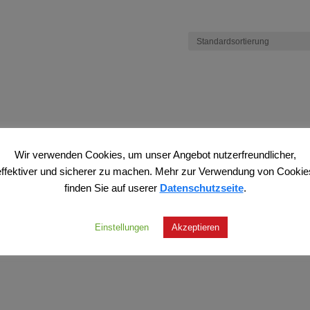
Wir verwenden Cookies, um unser Angebot nutzerfreundlicher,
effektiver und sicherer zu machen. Mehr zur Verwendung von Cookie
finden Sie auf userer
Datenschutzseite
.
Einstellungen
Akzeptieren