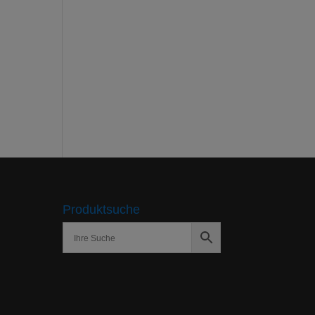
Produktsuche