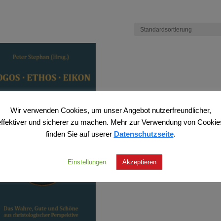
Wir verwenden Cookies, um unser Angebot nutzerfreundlicher,
effektiver und sicherer zu machen. Mehr zur Verwendung von Cookie
finden Sie auf userer
Datenschutzseite
.
Einstellungen
Akzeptieren