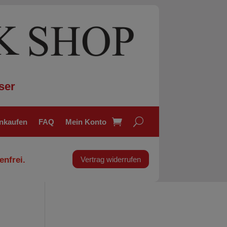
ser
inkaufen
FAQ
Mein Konto
enfrei.
Vertrag widerrufen