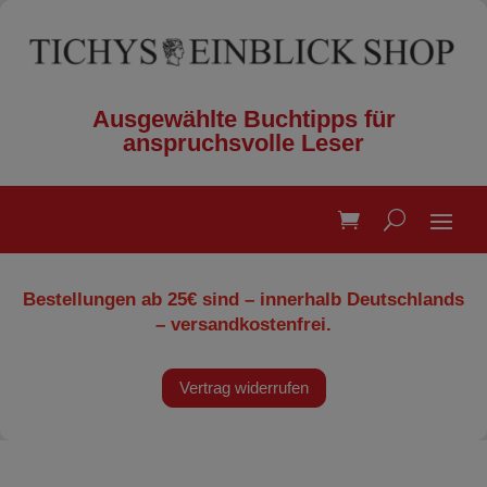
Ausgewählte Buchtipps für
anspruchsvolle Leser
Bestellungen ab 25€ sind – innerhalb Deutschlands
– versandkostenfrei.
Vertrag widerrufen