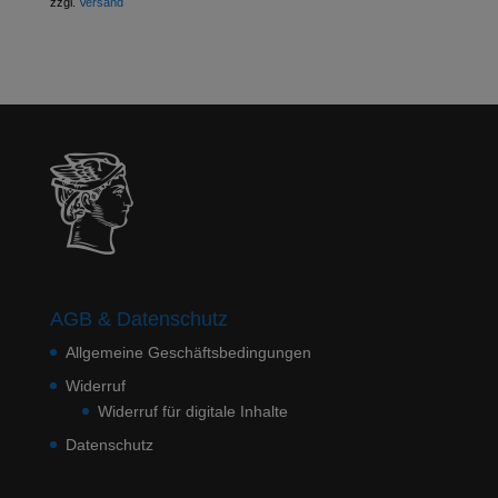
zzgl.
Versand
AGB & Datenschutz
Allgemeine Geschäftsbedingungen
Widerruf
Widerruf für digitale Inhalte
Datenschutz