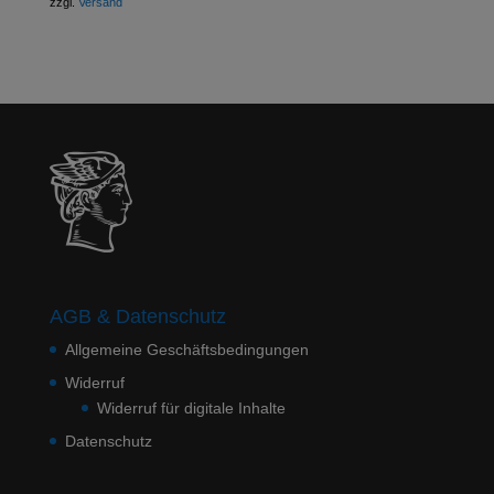
zzgl.
Versand
AGB & Datenschutz
Allgemeine Geschäftsbedingungen
Widerruf
Widerruf für digitale Inhalte
Datenschutz