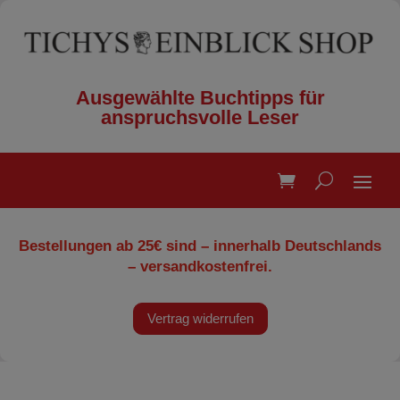
Ausgewählte Buchtipps für
anspruchsvolle Leser
Bestellungen ab 25€ sind – innerhalb Deutschlands
– versandkostenfrei.
Vertrag widerrufen