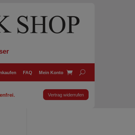
ser
inkaufen
FAQ
Mein Konto
enfrei.
Vertrag widerrufen