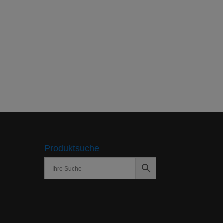
Produktsuche