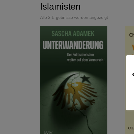
Islamisten
Alle 2 Ergebnisse werden angezeigt