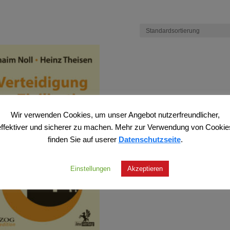
Wir verwenden Cookies, um unser Angebot nutzerfreundlicher,
effektiver und sicherer zu machen. Mehr zur Verwendung von Cookie
finden Sie auf userer
Datenschutzseite
.
Einstellungen
Akzeptieren