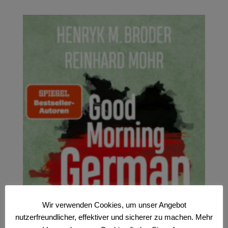
Wir verwenden Cookies, um unser Angebot
nutzerfreundlicher, effektiver und sicherer zu machen. Mehr