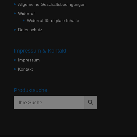
Allgemeine Geschäftsbedingungen
Widerruf
Widerruf für digitale Inhalte
Datenschutz
Impressum & Kontakt
Impressum
Kontakt
Produktsuche