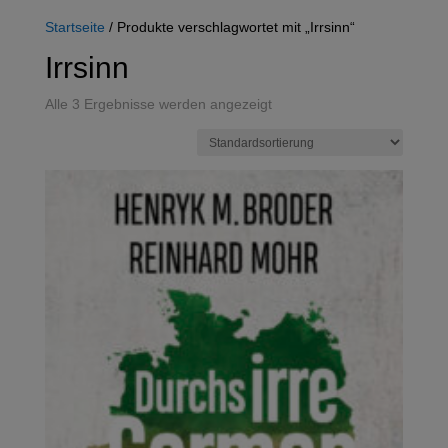
Startseite
/ Produkte verschlagwortet mit „Irrsinn“
Irrsinn
Alle 3 Ergebnisse werden angezeigt