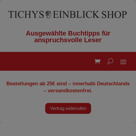
Ausgewählte Buchtipps für
anspruchsvolle Leser
Bestellungen ab 25€ sind – innerhalb Deutschlands
– versandkostenfrei.
Vertrag widerrufen