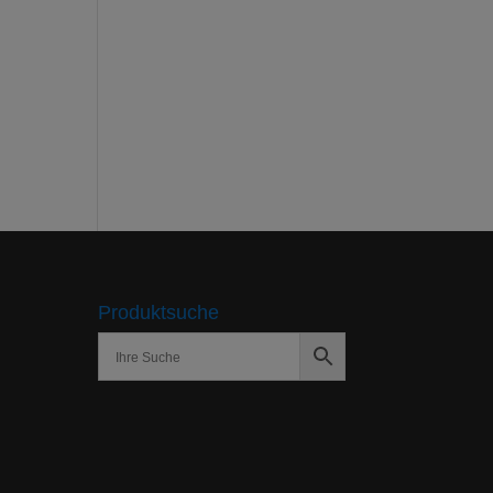
Produktsuche