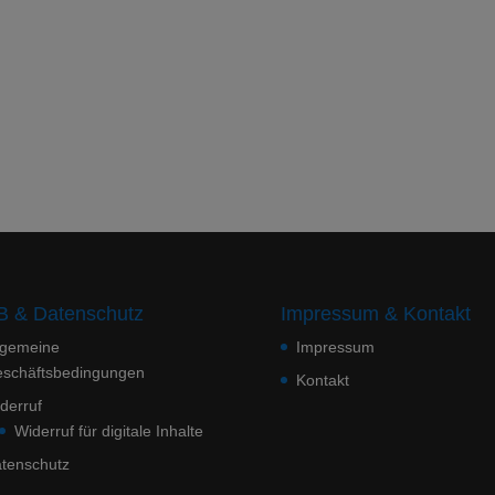
 & Datenschutz
Impressum & Kontakt
lgemeine
Impressum
schäftsbedingungen
Kontakt
derruf
Widerruf für digitale Inhalte
tenschutz