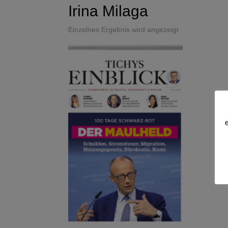
Irina Milaga
Einzelnes Ergebnis wird angezeigt