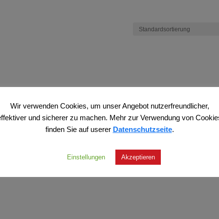
Wir verwenden Cookies, um unser Angebot nutzerfreundlicher,
effektiver und sicherer zu machen. Mehr zur Verwendung von Cookie
finden Sie auf userer
Datenschutzseite
.
Einstellungen
Akzeptieren