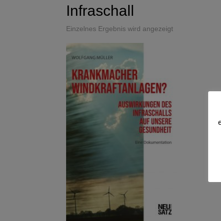
Infraschall
Einzelnes Ergebnis wird angezeigt