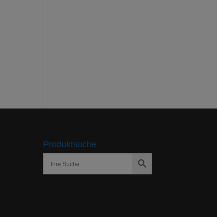
Produktsuche