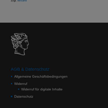
zzgl.
Versand
AGB & Datenschutz
Allgemeine Geschäftsbedingungen
Widerruf
Widerruf für digitale Inhalte
Datenschutz