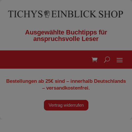
Ausgewählte Buchtipps für
anspruchsvolle Leser
Bestellungen ab 25€ sind – innerhalb Deutschlands
– versandkostenfrei.
Vertrag widerrufen