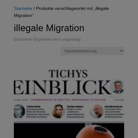
Startseite
/ Produkte verschlagwortet mit „illegale
Migration“
illegale Migration
Einzelnes Ergebnis wird angezeigt