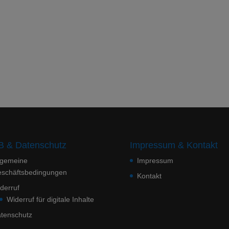
 & Datenschutz
Impressum & Kontakt
lgemeine
Impressum
schäftsbedingungen
Kontakt
derruf
Widerruf für digitale Inhalte
tenschutz