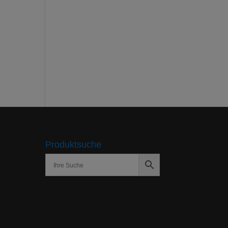
Produktsuche