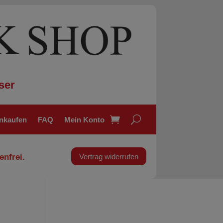
ser
inkaufen
FAQ
Mein Konto
enfrei.
Vertrag widerrufen