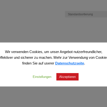
Wir verwenden Cookies, um unser Angebot nutzerfreundlicher,
effektiver und sicherer zu machen. Mehr zur Verwendung von Cookie
finden Sie auf userer
Datenschutzseite
.
Einstellungen
Akzeptieren