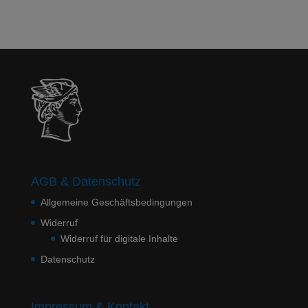
AGB & Datenschutz
Allgemeine Geschäftsbedingungen
Widerruf
Widerruf für digitale Inhalte
Datenschutz
Impressum & Kontakt