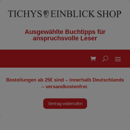
Ausgewählte Buchtipps für
anspruchsvolle Leser
Bestellungen ab 25€ sind – innerhalb Deutschlands
– versandkostenfrei.
Vertrag widerrufen