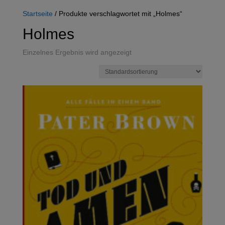
Startseite
/ Produkte verschlagwortet mit „Holmes“
Holmes
Einzelnes Ergebnis wird angezeigt