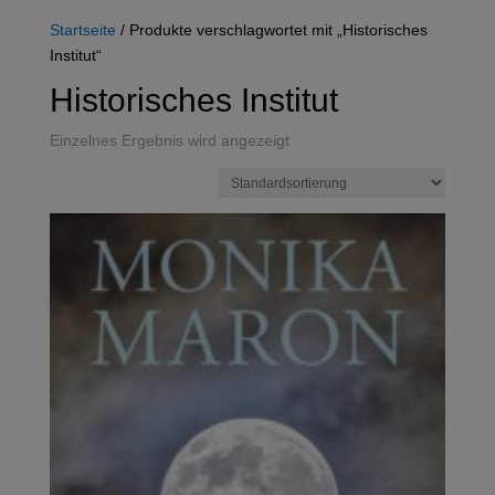
Startseite
/ Produkte verschlagwortet mit „Historisches
Institut“
Historisches Institut
Einzelnes Ergebnis wird angezeigt