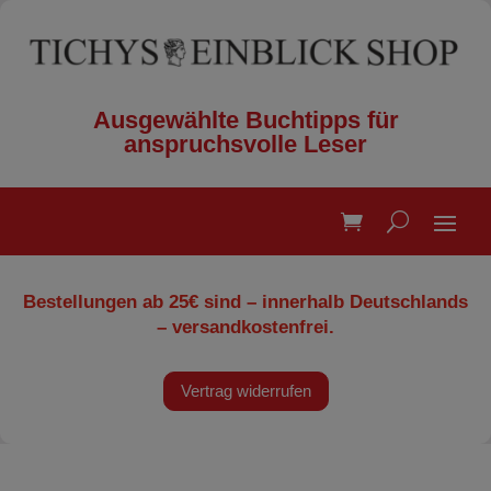
Ausgewählte Buchtipps für
anspruchsvolle Leser
Bestellungen ab 25€ sind – innerhalb Deutschlands
– versandkostenfrei.
Vertrag widerrufen