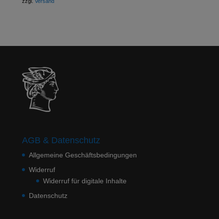
zzgl.
Versand
AGB & Datenschutz
Allgemeine Geschäftsbedingungen
Widerruf
Widerruf für digitale Inhalte
Datenschutz