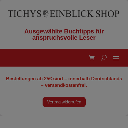
Ausgewählte Buchtipps für
anspruchsvolle Leser
Bestellungen ab 25€ sind – innerhalb Deutschlands
– versandkostenfrei.
Vertrag widerrufen