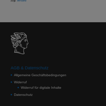
zzgl.
Versand
AGB & Datenschutz
Allgemeine Geschäftsbedingungen
Widerruf
Widerruf für digitale Inhalte
Datenschutz