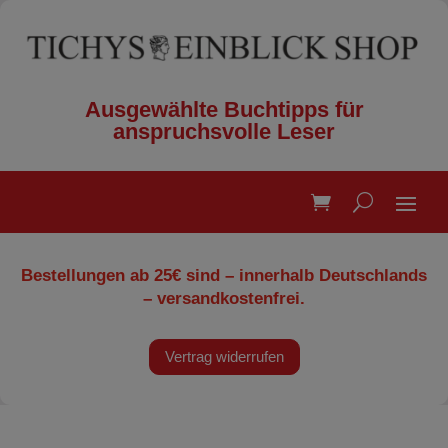
Ausgewählte Buchtipps für
anspruchsvolle Leser
Bestellungen ab 25€ sind – innerhalb Deutschlands
– versandkostenfrei.
Vertrag widerrufen