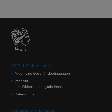
AGB & Datenschutz
Allgemeine Geschäftsbedingungen
Widerruf
Widerruf für digitale Inhalte
Datenschutz
Impressum & Kontakt