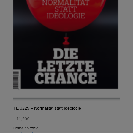
TE 0225 – Normalität statt Ideologie
11,90
€
Enthält 7% MwSt.