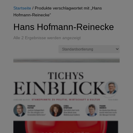
Startseite
/ Produkte verschlagwortet mit „Hans
Hofmann-Reinecke“
Hans Hofmann-Reinecke
Alle 2 Ergebnisse werden angezeigt