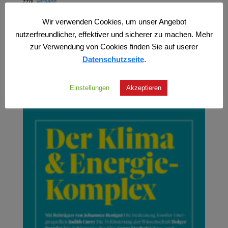
zzgl.
Versand
Wir verwenden Cookies, um unser Angebot
nutzerfreundlicher, effektiver und sicherer zu machen. Mehr
zur Verwendung von Cookies finden Sie auf userer
Datenschutzseite
.
Einstellungen
Akzeptieren