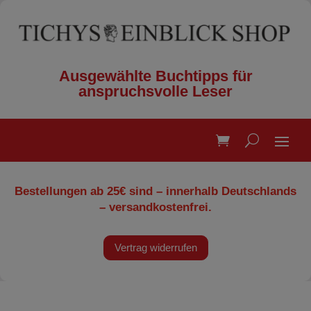
Ausgewählte Buchtipps für
anspruchsvolle Leser
Bestellungen ab 25€ sind – innerhalb Deutschlands
– versandkostenfrei.
Vertrag widerrufen