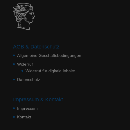
AGB & Datenschutz
Allgemeine Geschäftsbedingungen
Widerruf
Widerruf für digitale Inhalte
Datenschutz
Impressum & Kontakt
Impressum
Kontakt