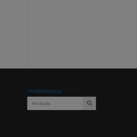
Produktsuche