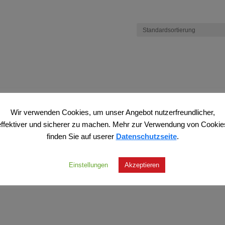
Wir verwenden Cookies, um unser Angebot nutzerfreundlicher,
effektiver und sicherer zu machen. Mehr zur Verwendung von Cookie
finden Sie auf userer
Datenschutzseite
.
Einstellungen
Akzeptieren