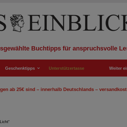
sgewählte Buchtipps für anspruchsvolle Le
Geschenktipps
Unterstützertasse
Weiter e
gen ab 25€ sind – innerhalb Deutschlands – versandkost
Licht“