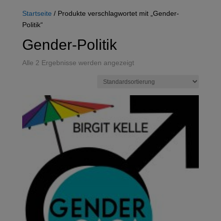
Startseite
/ Produkte verschlagwortet mit „Gender-
Politik“
Gender-Politik
Alle 2 Ergebnisse werden angezeigt