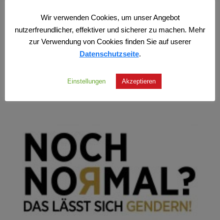
zzgl.
Versand
Wir verwenden Cookies, um unser Angebot
nutzerfreundlicher, effektiver und sicherer zu machen. Mehr
zur Verwendung von Cookies finden Sie auf userer
Datenschutzseite
.
Einstellungen
Akzeptieren