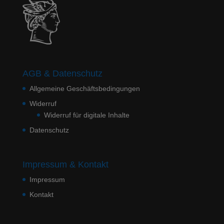
AGB & Datenschutz
Allgemeine Geschäftsbedingungen
Widerruf
Widerruf für digitale Inhalte
Datenschutz
Impressum & Kontakt
Impressum
Kontakt