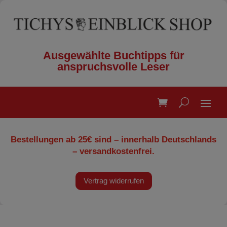
Ausgewählte Buchtipps für
anspruchsvolle Leser
Bestellungen ab 25€ sind – innerhalb Deutschlands
– versandkostenfrei.
Vertrag widerrufen