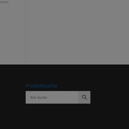
Produktsuche