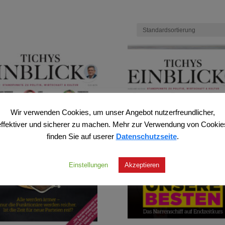
Wir verwenden Cookies, um unser Angebot nutzerfreundlicher,
effektiver und sicherer zu machen. Mehr zur Verwendung von Cookie
finden Sie auf userer
Datenschutzseite
.
Einstellungen
Akzeptieren