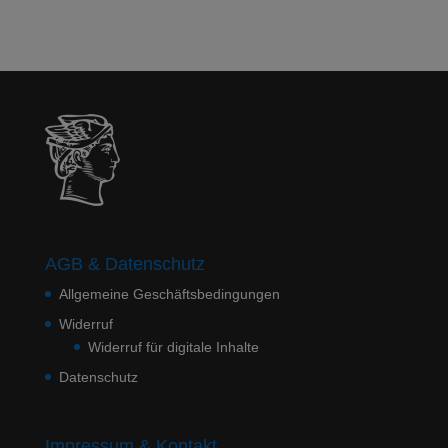
AGB & Datenschutz
Allgemeine Geschäftsbedingungen
Widerruf
Widerruf für digitale Inhalte
Datenschutz
Impressum & Kontakt