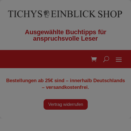
Ausgewählte Buchtipps für
anspruchsvolle Leser
Bestellungen ab 25€ sind – innerhalb Deutschlands
– versandkostenfrei.
Vertrag widerrufen