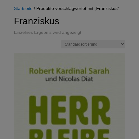
Startseite
/ Produkte verschlagwortet mit „Franziskus“
Franziskus
Einzelnes Ergebnis wird angezeigt