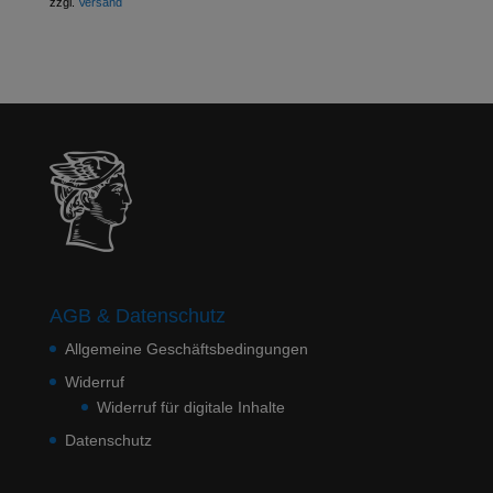
zzgl.
Versand
AGB & Datenschutz
Allgemeine Geschäftsbedingungen
Widerruf
Widerruf für digitale Inhalte
Datenschutz