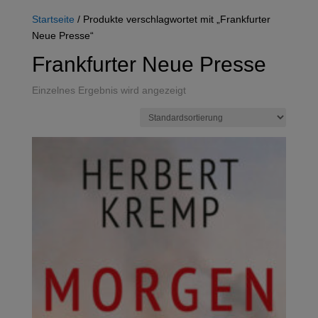
Startseite
/ Produkte verschlagwortet mit „Frankfurter
Neue Presse“
Frankfurter Neue Presse
Einzelnes Ergebnis wird angezeigt