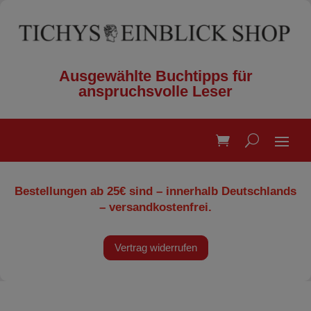
Ausgewählte Buchtipps für
anspruchsvolle Leser
Bestellungen ab 25€ sind – innerhalb Deutschlands
– versandkostenfrei.
Vertrag widerrufen