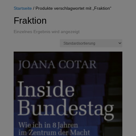
Startseite
/ Produkte verschlagwortet mit „Fraktion“
Fraktion
Einzelnes Ergebnis wird angezeigt