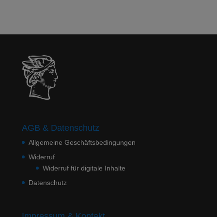
AGB & Datenschutz
Allgemeine Geschäftsbedingungen
Widerruf
Widerruf für digitale Inhalte
Datenschutz
Impressum & Kontakt