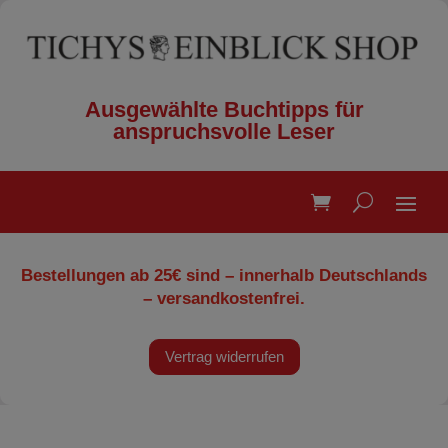
Ausgewählte Buchtipps für
anspruchsvolle Leser
Bestellungen ab 25€ sind – innerhalb Deutschlands
– versandkostenfrei.
Vertrag widerrufen