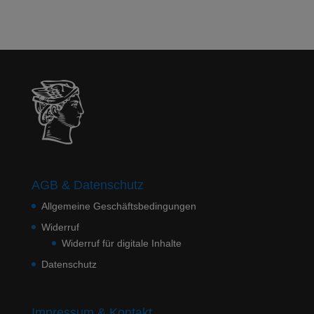
AGB & Datenschutz
Allgemeine Geschäftsbedingungen
Widerruf
Widerruf für digitale Inhalte
Datenschutz
Impressum & Kontakt