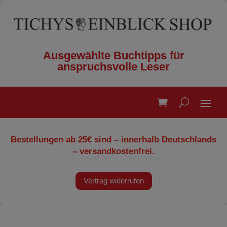
Ausgewählte Buchtipps für
anspruchsvolle Leser
Bestellungen ab 25€ sind – innerhalb Deutschlands
– versandkostenfrei.
Vertrag widerrufen