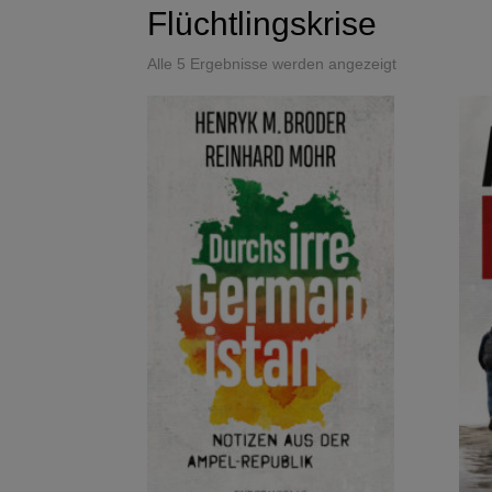
Flüchtlingskrise
Alle 5 Ergebnisse werden angezeigt