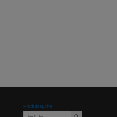
Produktsuche