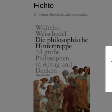
Fichte
Einzelnes Ergebnis wird angezeigt