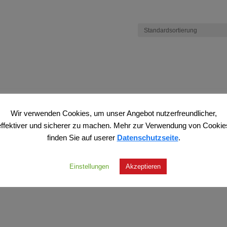
Wir verwenden Cookies, um unser Angebot nutzerfreundlicher,
effektiver und sicherer zu machen. Mehr zur Verwendung von Cookie
finden Sie auf userer
Datenschutzseite
.
Einstellungen
Akzeptieren