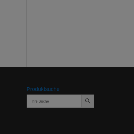
Produktsuche