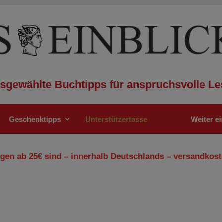
sgewählte Buchtipps für anspruchsvolle Le
Geschenktipps
Unterstützertasse
Weiter e
gen ab 25€ sind – innerhalb Deutschlands – versandkost