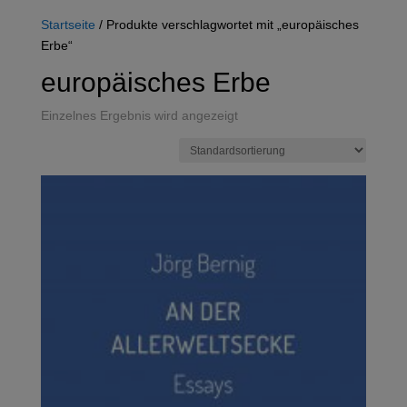
Startseite
/ Produkte verschlagwortet mit „europäisches
Erbe“
europäisches Erbe
Einzelnes Ergebnis wird angezeigt