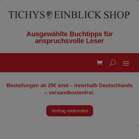
Ausgewählte Buchtipps für
anspruchsvolle Leser
Bestellungen ab 25€ sind – innerhalb Deutschlands
– versandkostenfrei.
Vertrag widerrufen