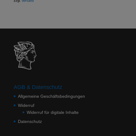
zzgl.
Versand
AGB & Datenschutz
Allgemeine Geschäftsbedingungen
Widerruf
Widerruf für digitale Inhalte
Datenschutz