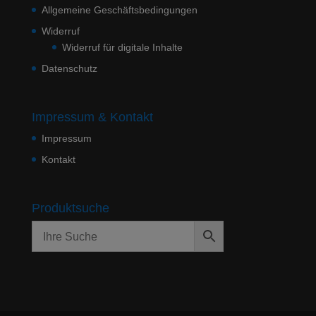
Allgemeine Geschäftsbedingungen
Widerruf
Widerruf für digitale Inhalte
Datenschutz
Impressum & Kontakt
Impressum
Kontakt
Produktsuche