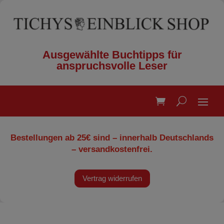
Ausgewählte Buchtipps für
anspruchsvolle Leser
Bestellungen ab 25€ sind – innerhalb Deutschlands
– versandkostenfrei.
Vertrag widerrufen