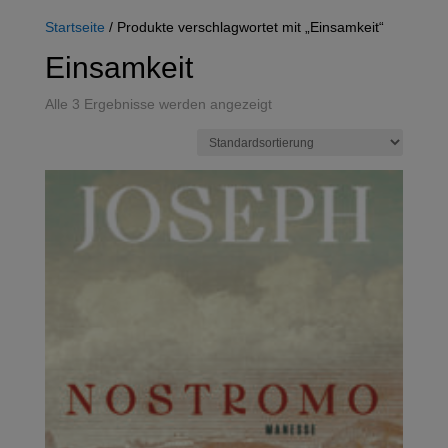
Startseite
/ Produkte verschlagwortet mit „Einsamkeit“
Einsamkeit
Alle 3 Ergebnisse werden angezeigt