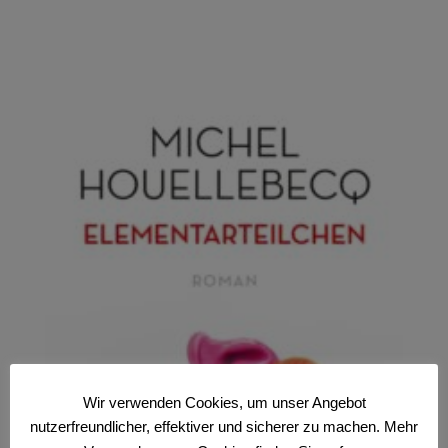
Wir verwenden Cookies, um unser Angebot
nutzerfreundlicher, effektiver und sicherer zu machen. Mehr