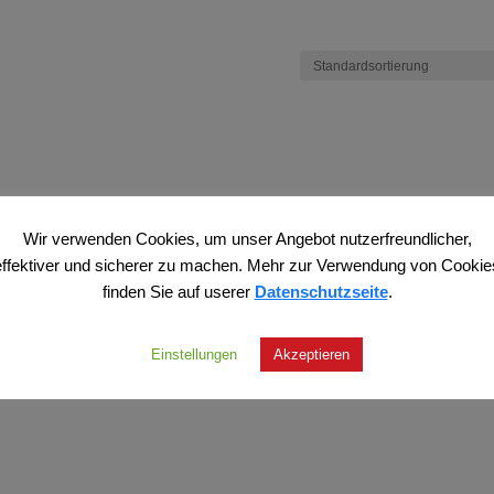
Wir verwenden Cookies, um unser Angebot nutzerfreundlicher,
effektiver und sicherer zu machen. Mehr zur Verwendung von Cookie
finden Sie auf userer
Datenschutzseite
.
Einstellungen
Akzeptieren