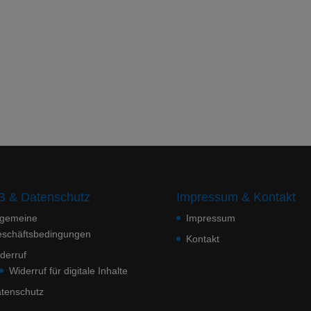
 & Datenschutz
Impressum & Kontakt
lgemeine
Impressum
schäftsbedingungen
Kontakt
derruf
Widerruf für digitale Inhalte
tenschutz