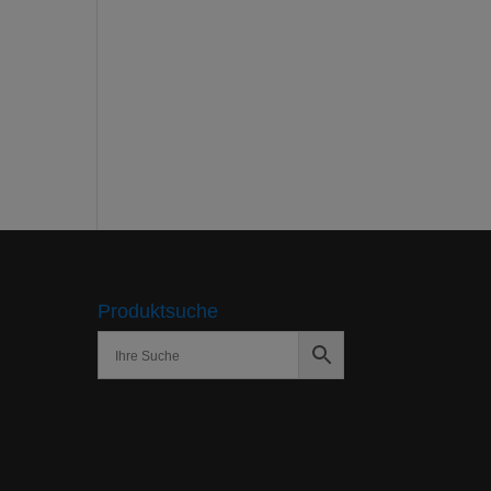
Produktsuche