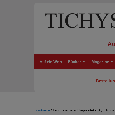
Au
Auf ein Wort
Bücher
Magazine
Bestellun
Startseite
/ Produkte verschlagwortet mit „Editoria