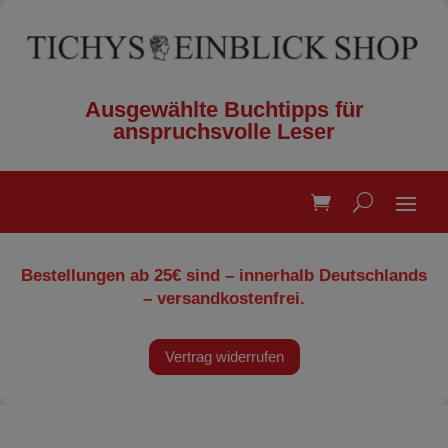
Ausgewählte Buchtipps für
anspruchsvolle Leser
Bestellungen ab 25€ sind – innerhalb Deutschlands
– versandkostenfrei.
Vertrag widerrufen