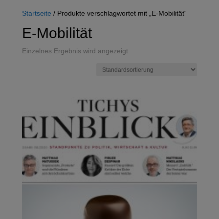
Startseite
/ Produkte verschlagwortet mit „E-Mobilität“
E-Mobilität
Einzelnes Ergebnis wird angezeigt