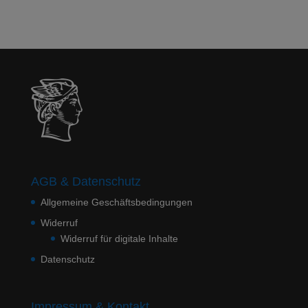
AGB & Datenschutz
Allgemeine Geschäftsbedingungen
Widerruf
Widerruf für digitale Inhalte
Datenschutz
Impressum & Kontakt