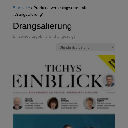
Startseite
/ Produkte verschlagwortet mit
„Drangsalierung“
Drangsalierung
Einzelnes Ergebnis wird angezeigt