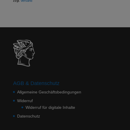
zzgl.
Versand
AGB & Datenschutz
Allgemeine Geschäftsbedingungen
Widerruf
Widerruf für digitale Inhalte
Datenschutz