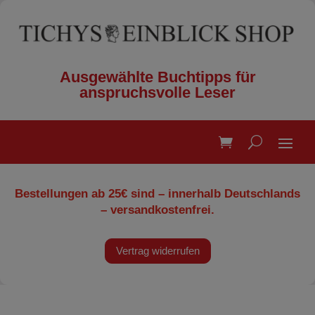
Ausgewählte Buchtipps für
anspruchsvolle Leser
Bestellungen ab 25€ sind – innerhalb Deutschlands
– versandkostenfrei.
Vertrag widerrufen