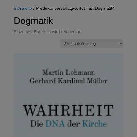
Startseite
/ Produkte verschlagwortet mit „Dogmatik“
Dogmatik
Einzelnes Ergebnis wird angezeigt