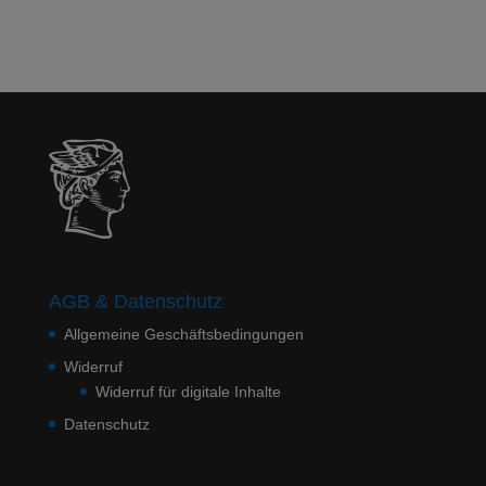
AGB & Datenschutz
Allgemeine Geschäftsbedingungen
Widerruf
Widerruf für digitale Inhalte
Datenschutz