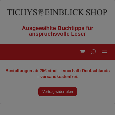
Ausgewählte Buchtipps für
anspruchsvolle Leser
Bestellungen ab 25€ sind – innerhalb Deutschlands
– versandkostenfrei.
Vertrag widerrufen