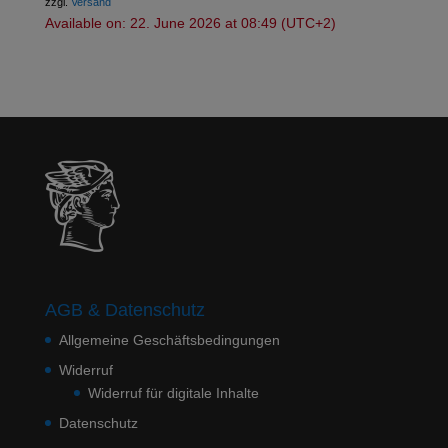
zzgl.
Versand
Available on: 22. June 2026 at 08:49 (UTC+2)
AGB & Datenschutz
Allgemeine Geschäftsbedingungen
Widerruf
Widerruf für digitale Inhalte
Datenschutz