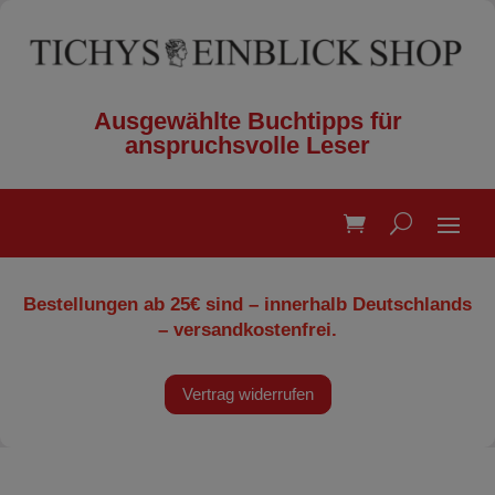
Ausgewählte Buchtipps für
anspruchsvolle Leser
Bestellungen ab 25€ sind – innerhalb Deutschlands
– versandkostenfrei.
Vertrag widerrufen