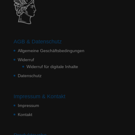
AGB & Datenschutz
Allgemeine Geschäftsbedingungen
Widerruf
Widerruf für digitale Inhalte
Datenschutz
Impressum & Kontakt
Impressum
Kontakt