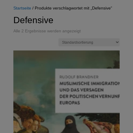
Startseite
/ Produkte verschlagwortet mit „Defensive“
Defensive
Alle 2 Ergebnisse werden angezeigt