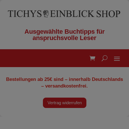
Ausgewählte Buchtipps für
anspruchsvolle Leser
Bestellungen ab 25€ sind – innerhalb Deutschlands
– versandkostenfrei.
Vertrag widerrufen