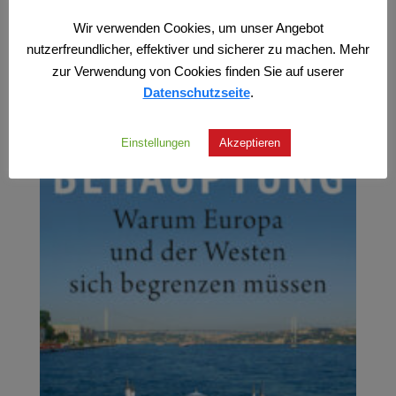
Wir verwenden Cookies, um unser Angebot
nutzerfreundlicher, effektiver und sicherer zu machen. Mehr
zur Verwendung von Cookies finden Sie auf userer
Datenschutzseite
.
Einstellungen
Akzeptieren