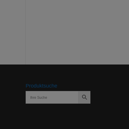
Produktsuche