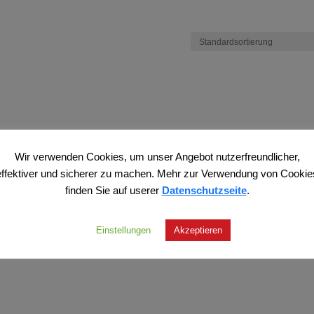
Wir verwenden Cookies, um unser Angebot nutzerfreundlicher,
effektiver und sicherer zu machen. Mehr zur Verwendung von Cookie
finden Sie auf userer
Datenschutzseite
.
Einstellungen
Akzeptieren