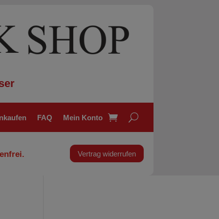
ser
inkaufen
FAQ
Mein Konto
enfrei.
Vertrag widerrufen