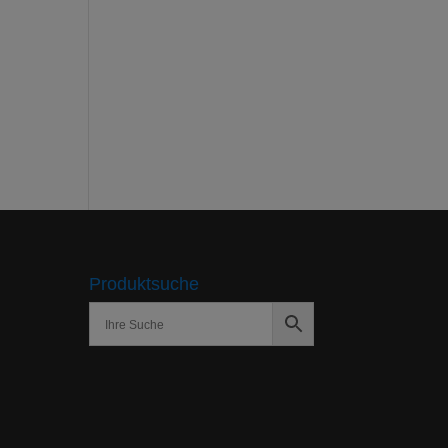
Produktsuche