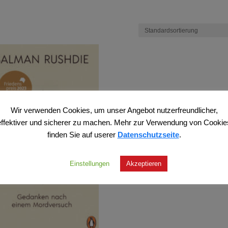
Wir verwenden Cookies, um unser Angebot nutzerfreundlicher,
effektiver und sicherer zu machen. Mehr zur Verwendung von Cookie
finden Sie auf userer
Datenschutzseite
.
Einstellungen
Akzeptieren