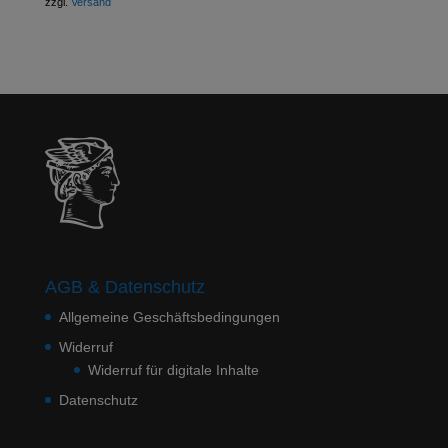
zzgl.
Versand
AGB & Datenschutz
Allgemeine Geschäftsbedingungen
Widerruf
Widerruf für digitale Inhalte
Datenschutz