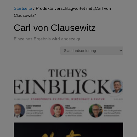
Startseite
/ Produkte verschlagwortet mit „Carl von
Clausewitz“
Carl von Clausewitz
Einzelnes Ergebnis wird angezeigt