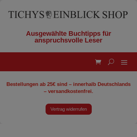
Ausgewählte Buchtipps für
anspruchsvolle Leser
Bestellungen ab 25€ sind – innerhalb Deutschlands
– versandkostenfrei.
Vertrag widerrufen