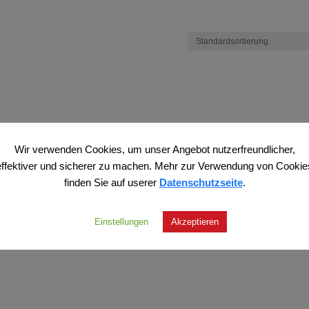
Wir verwenden Cookies, um unser Angebot nutzerfreundlicher,
effektiver und sicherer zu machen. Mehr zur Verwendung von Cookie
finden Sie auf userer
Datenschutzseite
.
Einstellungen
Akzeptieren