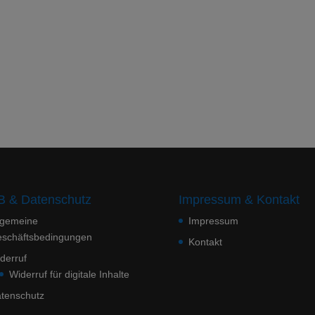
 & Datenschutz
Impressum & Kontakt
lgemeine
Impressum
schäftsbedingungen
Kontakt
derruf
Widerruf für digitale Inhalte
tenschutz