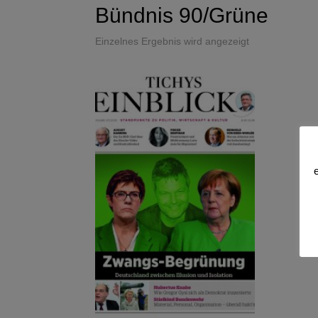
Bündnis 90/Grüne
Einzelnes Ergebnis wird angezeigt