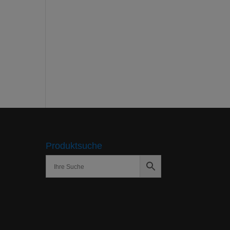
Produktsuche