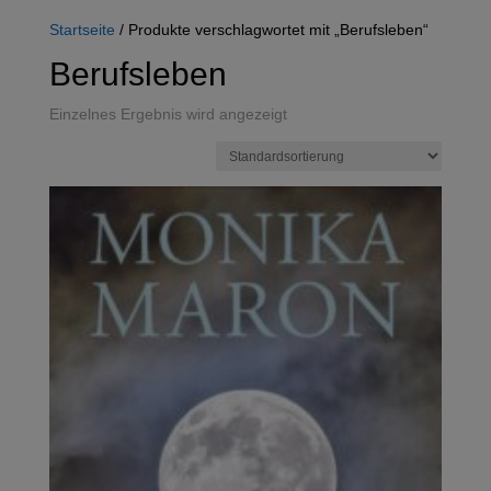
Startseite
/ Produkte verschlagwortet mit „Berufsleben“
Berufsleben
Einzelnes Ergebnis wird angezeigt