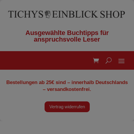
Ausgewählte Buchtipps für
anspruchsvolle Leser
Bestellungen ab 25€ sind – innerhalb Deutschlands
– versandkostenfrei.
Vertrag widerrufen