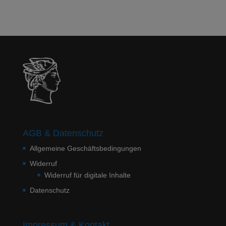
AGB & Datenschutz
Allgemeine Geschäftsbedingungen
Widerruf
Widerruf für digitale Inhalte
Datenschutz
Impressum & Kontakt