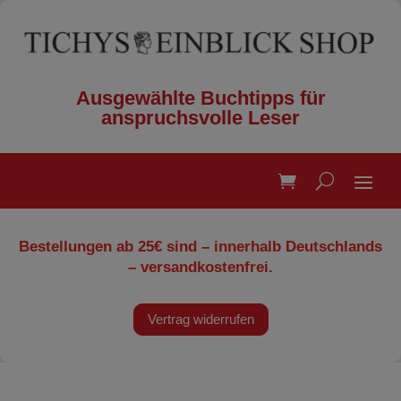
Ausgewählte Buchtipps für
anspruchsvolle Leser
Bestellungen ab 25€ sind – innerhalb Deutschlands
– versandkostenfrei.
Vertrag widerrufen