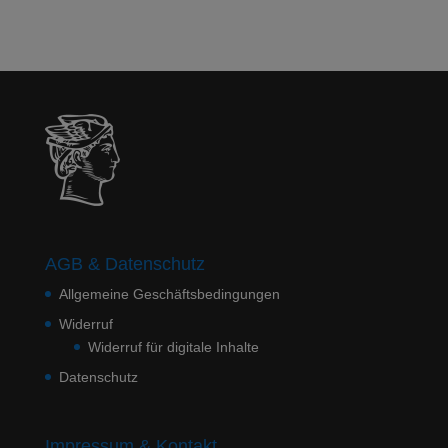
AGB & Datenschutz
Allgemeine Geschäftsbedingungen
Widerruf
Widerruf für digitale Inhalte
Datenschutz
Impressum & Kontakt