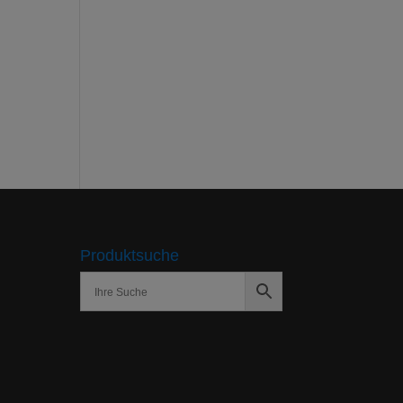
Produktsuche