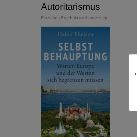
Autoritarismus
Einzelnes Ergebnis wird angezeigt