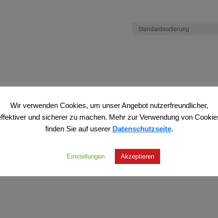
Wir verwenden Cookies, um unser Angebot nutzerfreundlicher,
effektiver und sicherer zu machen. Mehr zur Verwendung von Cookie
finden Sie auf userer
Datenschutzseite
.
Einstellungen
Akzeptieren