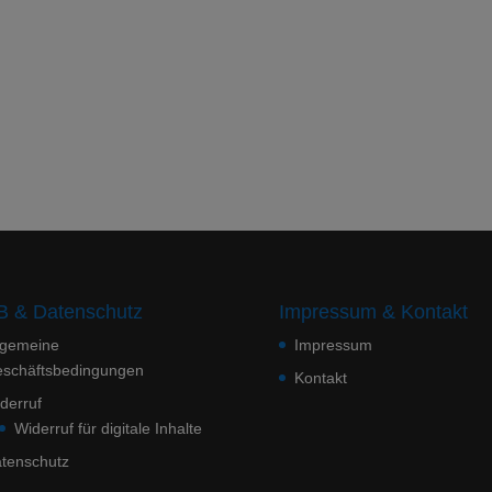
 & Datenschutz
Impressum & Kontakt
lgemeine
Impressum
schäftsbedingungen
Kontakt
derruf
Widerruf für digitale Inhalte
tenschutz