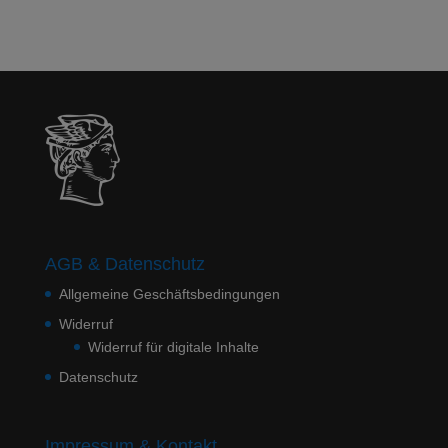
AGB & Datenschutz
Allgemeine Geschäftsbedingungen
Widerruf
Widerruf für digitale Inhalte
Datenschutz
Impressum & Kontakt