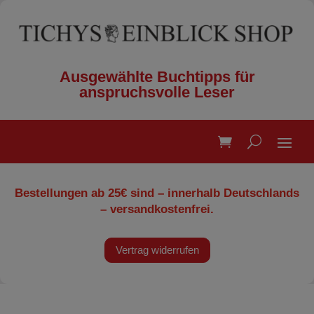
Ausgewählte Buchtipps für
anspruchsvolle Leser
Bestellungen ab 25€ sind – innerhalb Deutschlands
– versandkostenfrei.
Vertrag widerrufen