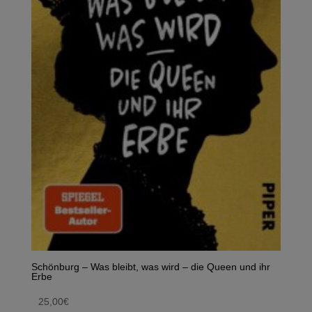
Schönburg – Was bleibt, was wird – die Queen und ihr
Erbe
25,00
€