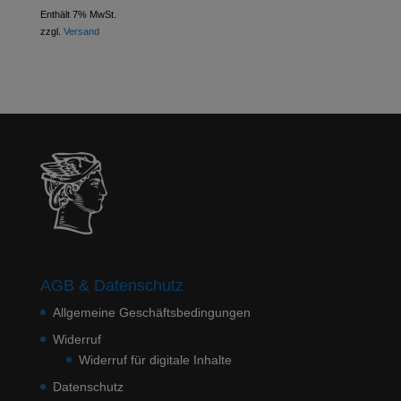
Enthält 7% MwSt.
zzgl.
Versand
AGB & Datenschutz
Allgemeine Geschäftsbedingungen
Widerruf
Widerruf für digitale Inhalte
Datenschutz