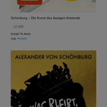
Schönburg – Die Kunst des lässigen Anstands
12,00
€
Enthält 7% MwSt.
zzgl.
Versand