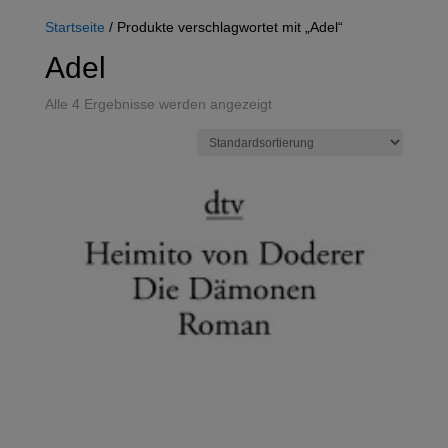
Startseite
/ Produkte verschlagwortet mit „Adel“
Adel
Alle 4 Ergebnisse werden angezeigt