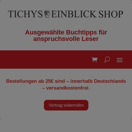
Ausgewählte Buchtipps für
anspruchsvolle Leser
Bestellungen ab 25€ sind – innerhalb Deutschlands
– versandkostenfrei.
Vertrag widerrufen