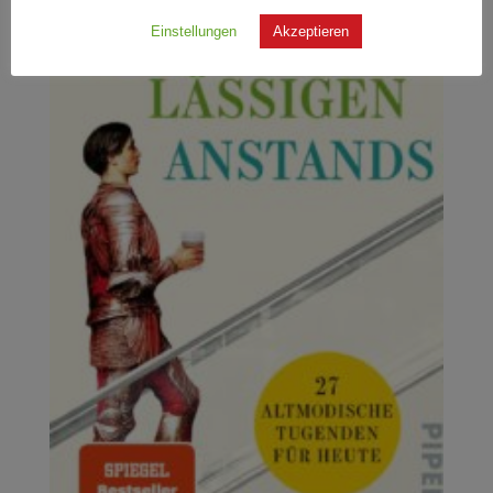
Einstellungen
Akzeptieren